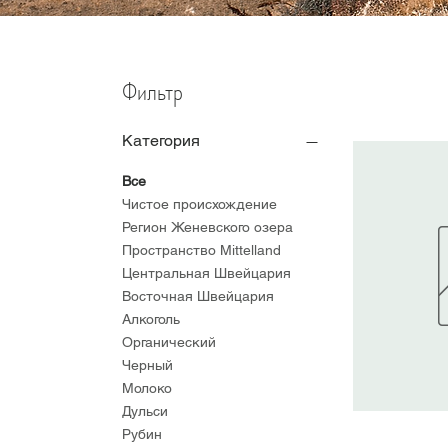
Фильтр
Категория
Все
Чистое происхождение
Регион Женевского озера
Пространство Mittelland
Центральная Швейцария
Восточная Швейцария
Алкоголь
Органический
Черный
Молоко
Дульси
Рубин