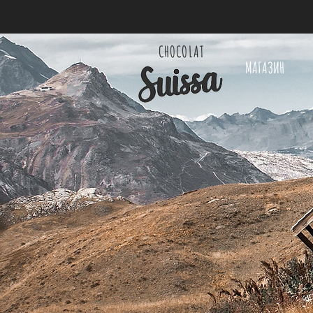
CHOCOLAT
МАГАЗИН